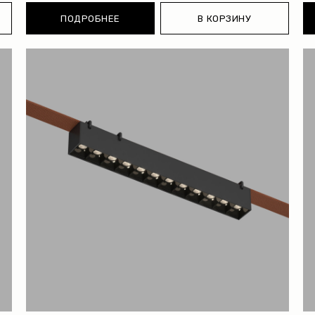
ПОДРОБНЕЕ
В КОРЗИНУ