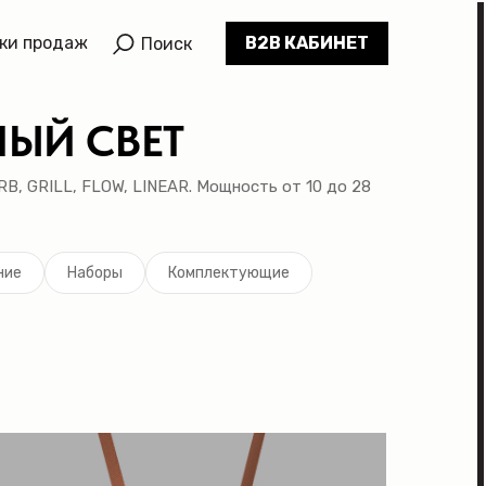
ки продаж
B2B КАБИНЕТ
Поиск
ЛЫЙ СВЕТ
B, GRILL, FLOW, LINEAR. Мощность от 10 до 28
ние
Наборы
Комплектующие