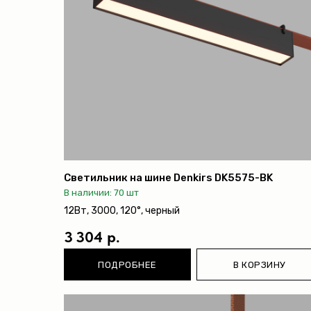
Светильник на шине Denkirs DK5575-BK
В наличии: 70 шт
12Вт, 3000, 120°, черный
3 304 р.
ПОДРОБНЕЕ
В КОРЗИНУ