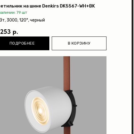
етильник на шине Denkirs DK5567-WH+BK
наличии: 79 шт
Вт, 3000, 120°, черный
 253 р.
ПОДРОБНЕЕ
В КОРЗИНУ