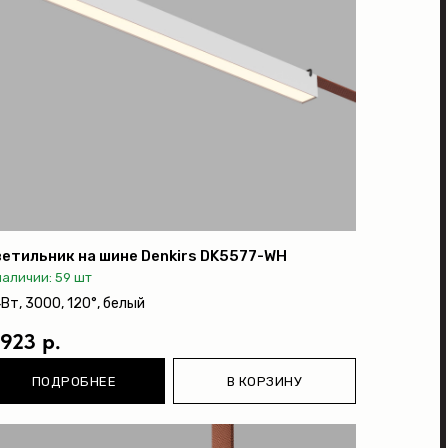
етильник на шине Denkirs DK5577-WH
наличии: 59 шт
Вт, 3000, 120°, белый
 923 р.
ПОДРОБНЕЕ
В КОРЗИНУ