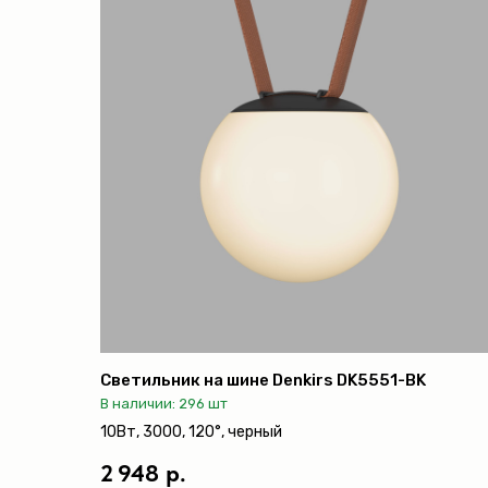
Светильник на шине Denkirs DK5551-BK
В наличии: 296 шт
10Вт, 3000, 120°, черный
2 948 р.