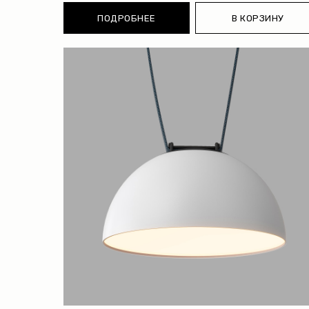
ПОДРОБНЕЕ
В КОРЗИНУ