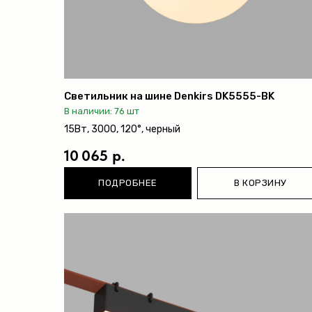
Светильник на шине Denkirs DK5555-BK
В наличии: 76 шт
15Вт, 3000, 120°, черный
10 065 р.
ПОДРОБНЕЕ
В КОРЗИНУ