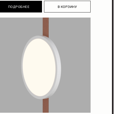
ПОДРОБНЕЕ
В КОРЗИНУ