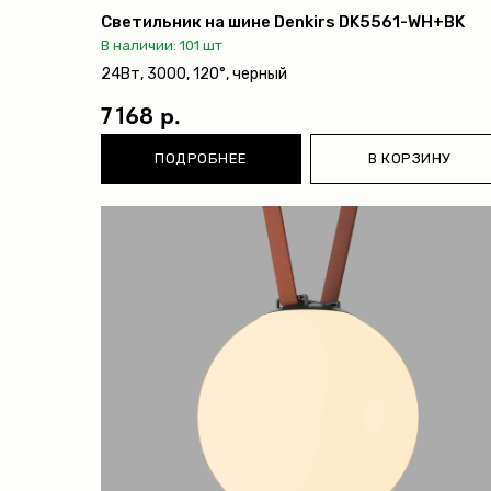
Светильник на шине Denkirs DK5561-WH+BK
В наличии: 101 шт
24Вт, 3000, 120°, черный
7 168 р.
ПОДРОБНЕЕ
В КОРЗИНУ