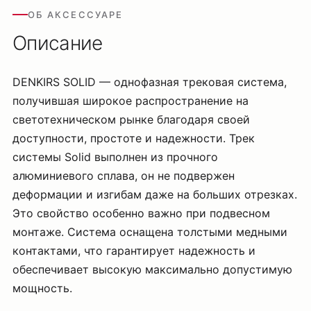
ОБ АКСЕССУАРЕ
Описание
DENKIRS SOLID — однофазная трековая система,
получившая широкое распространение на
светотехническом рынке благодаря своей
доступности, простоте и надежности. Трек
системы Solid выполнен из прочного
алюминиевого сплава, он не подвержен
деформации и изгибам даже на больших отрезках.
Это свойство особенно важно при подвесном
монтаже. Система оснащена толстыми медными
контактами, что гарантирует надежность и
обеспечивает высокую максимально допустимую
мощность.