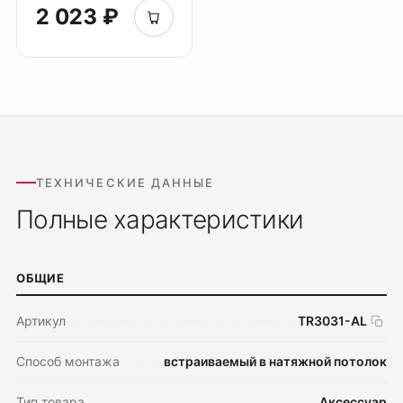
2 023 ₽
ТЕХНИЧЕСКИЕ ДАННЫЕ
Полные характеристики
ОБЩИЕ
Артикул
TR3031-AL
Способ монтажа
встраиваемый в натяжной потолок
Тип товара
Аксессуар