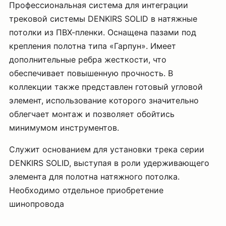
Профессиональная система для интеграции
трековой системы DENKIRS SOLID в натяжные
потолки из ПВХ-пленки. Оснащена пазами под
крепления полотна типа «Гарпун». Имеет
дополнительные ребра жесткости, что
обеспечивает повышенную прочность. В
коллекции также представлен готовый угловой
элемент, использование которого значительно
облегчает монтаж и позволяет обойтись
минимумом инструментов.
Служит основанием для установки трека серии
DENKIRS SOLID, выступая в роли удерживающего
элемента для полотна натяжного потолка.
Необходимо отдельное приобретение
шинопровода