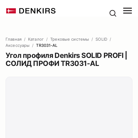
Главная
/
Каталог
/
Трековые системы
/
SOLID
/
Аксессуары
/
TR3031-AL
Угол профиля Denkirs SOLID PROFI |
СОЛИД ПРОФИ TR3031-AL