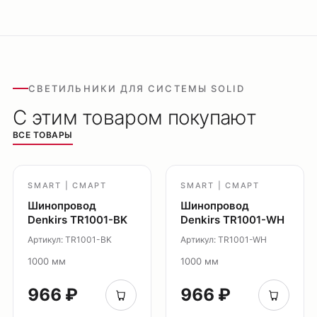
СВЕТИЛЬНИКИ ДЛЯ СИСТЕМЫ SOLID
С этим товаром покупают
ВСЕ ТОВАРЫ
SMART | СМАРТ
SMART | СМАРТ
Шинопровод
Шинопровод
Denkirs TR1001-BK
Denkirs TR1001-WH
Артикул: TR1001-BK
Артикул: TR1001-WH
1000 мм
1000 мм
966 ₽
966 ₽