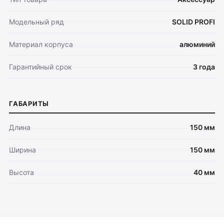
Модельный ряд
SOLID PROFI
Материал корпуса
алюминий
Гарантийный срок
3 года
ГАБАРИТЫ
Длина
150 мм
Ширина
150 мм
Высота
40 мм