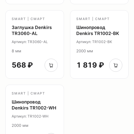
SMART | СМАРТ
SMART | СМАРТ
Заглушка Denkirs
Шинопровод
TR3060-AL
Denkirs TR1002-BK
Артикул: TR3060-AL
Артикул: TR1002-BK
8 мм
2000 мм
568 ₽
1 819 ₽
SMART | СМАРТ
Шинопровод
Denkirs TR1002-WH
Артикул: TR1002-WH
2000 мм