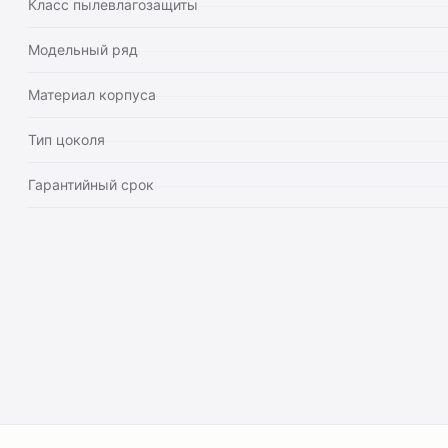
Класс пылевлагозащиты
Модельный ряд
Материал корпуса
Тип цоколя
Гарантийный срок