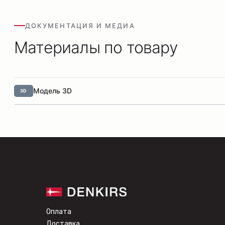
ДОКУМЕНТАЦИЯ И МЕДИА
Материалы по товару
Модель 3D
3D
Оплата
Доставка