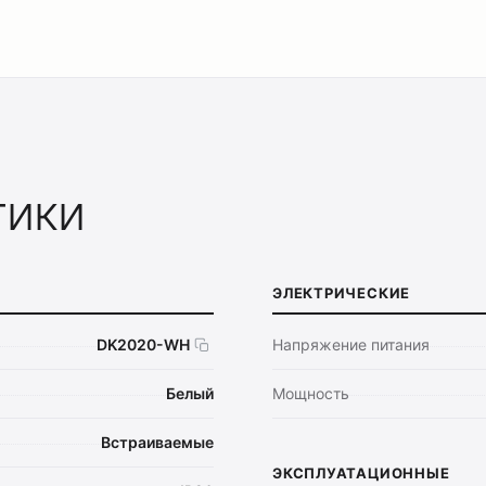
тики
ЭЛЕКТРИЧЕСКИЕ
DK2020-WH
Напряжение питания
Белый
Мощность
Встраиваемые
ЭКСПЛУАТАЦИОННЫЕ