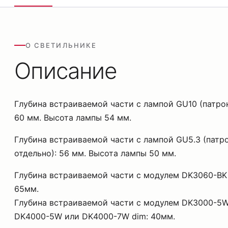
О СВЕТИЛЬНИКЕ
Описание
Глубина встраиваемой части с лампой GU10 (патрон
60 мм. Высота лампы 54 мм.
Глубина встраиваемой части с лампой GU5.3 (патр
отдельно): 56 мм. Высота лампы 50 мм.
Глубина встраиваемой части с модулем DK3060-BK
65мм.
Глубина встраиваемой части с модулем DK3000-5W
DK4000-5W или DK4000-7W dim: 40мм.