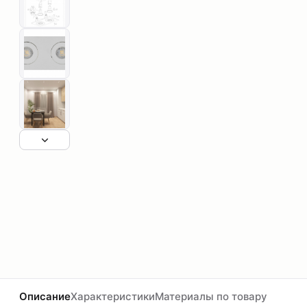
Описание
Характеристики
Материалы по товару