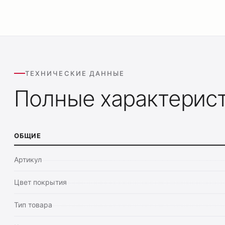
ТЕХНИЧЕСКИЕ ДАННЫЕ
Полные характерис
ОБЩИЕ
Артикул
Цвет покрытия
Тип товара