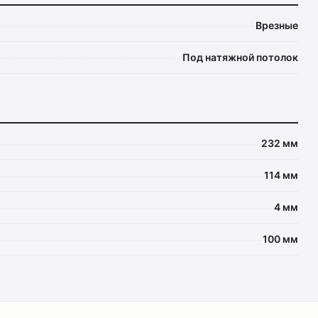
Врезные
Под натяжной потолок
232 мм
114 мм
4 мм
100 мм