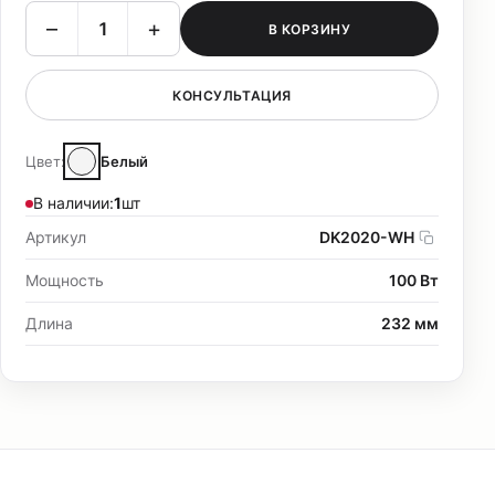
–
+
В КОРЗИНУ
КОНСУЛЬТАЦИЯ
Цвет:
Белый
В наличии:
1
шт
Артикул
DK2020-WH
Мощность
100 Вт
Длина
232 мм