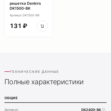
решетка Denkirs
DK1500-BK
Артикул: DK1500-BK
131 ₽
ТЕХНИЧЕСКИЕ ДАННЫЕ
Полные характеристики
ОБЩИЕ
Артикул
DK2400-BK