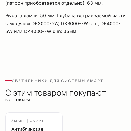
(патрон приобретается отдельно): 63 мм.
Высота лампы 50 мм. Глубина встраиваемой части
с модулем DK3000-5W, DK3000-7W dim, DK4000-
5W или DK4000-7W dim: 35мм.
СВЕТИЛЬНИКИ ДЛЯ СИСТЕМЫ SMART
С этим товаром покупают
ВСЕ ТОВАРЫ
SMART | СМАРТ
Антибликовая