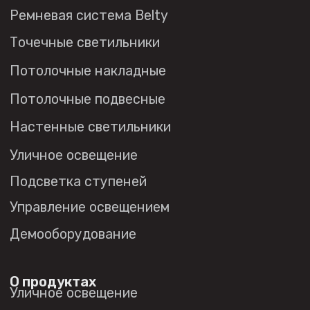
обработки персональных данных
© 2026 DENKIRS
Все права защищены