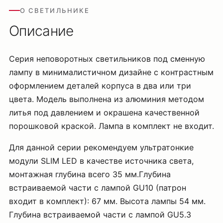
О СВЕТИЛЬНИКЕ
Описание
Серия неповоротных светильников под сменную
лампу в минималистичном дизайне с контрастным
оформлением деталей корпуса в два или три
цвета. Модель выполнена из алюминия методом
литья под давлением и окрашена качественной
порошковой краской. Лампа в комплект не входит.
Для данной серии рекомендуем ультратонкие
модули SLIM LED в качестве источника света,
монтажная глубина всего 35 мм.Глубина
встраиваемой части с лампой GU10 (патрон
входит в комплект): 67 мм. Высота лампы 54 мм.
Глубина встраиваемой части с лампой GU5.3