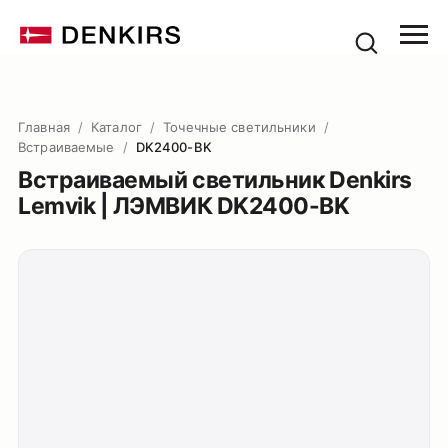
Главная
/
Каталог
/
Точечные светильники
/
Встраиваемые
/
DK2400-BK
Встраиваемый светильник Denkirs
Lemvik | ЛЭМВИК DK2400-BK