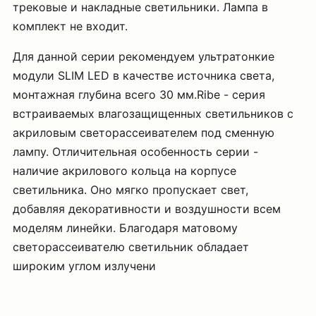
трековые и накладные светильники. Лампа в
комплект не входит.
Для данной серии рекомендуем ультратонкие
модули SLIM LED в качестве источника света,
монтажная глубина всего 30 мм.Ribe - cерия
встраиваемых влагозащищенных светильников с
акриловым светорассеивателем под сменную
лампу. Отличительная особенность серии -
наличие акрилового кольца на корпусе
светильника. Оно мягко пропускает свет,
добавляя декоративности и воздушности всем
моделям линейки. Благодаря матовому
светорассеивателю светильник обладает
широким углом излучени