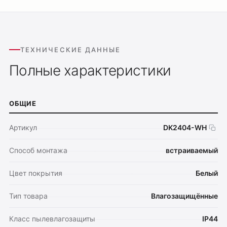
ТЕХНИЧЕСКИЕ ДАННЫЕ
Полные характеристики
ОБЩИЕ
Артикул
DK2404-WH
Способ монтажа
встраиваемый
Цвет покрытия
Белый
Тип товара
Влагозащищённые
Класс пылевлагозащиты
IP44