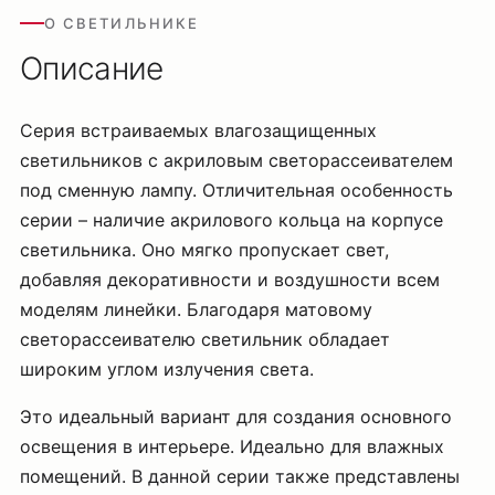
О СВЕТИЛЬНИКЕ
Описание
Серия встраиваемых влагозащищенных
светильников с акриловым светорассеивателем
под сменную лампу. Отличительная особенность
серии – наличие акрилового кольца на корпусе
светильника. Оно мягко пропускает свет,
добавляя декоративности и воздушности всем
моделям линейки. Благодаря матовому
светорассеивателю светильник обладает
широким углом излучения света.
Это идеальный вариант для создания основного
освещения в интерьере. Идеально для влажных
помещений. В данной серии также представлены