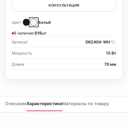
КОНСУЛЬТАЦИЯ
Цвет:
Белый
В наличии:
515
шт
Артикул
DK2404-WH
Мощность
15 Вт
Длина
70 мм
Описание
Характеристики
Материалы по товару