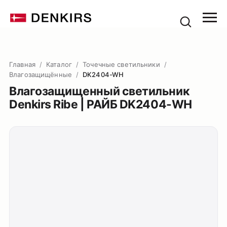
Главная
/
Каталог
/
Точечные светильники
/
Влагозащищённые
/
DK2404-WH
Влагозащищенный светильник
Denkirs Ribe | РАЙБ DK2404-WH