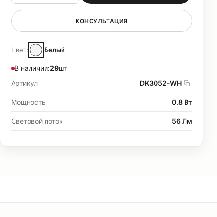
КОНСУЛЬТАЦИЯ
Цвет:
Белый
В наличии:
29
шт
Артикул
DK3052-WH
Мощность
0.8 Вт
Световой поток
56 Лм