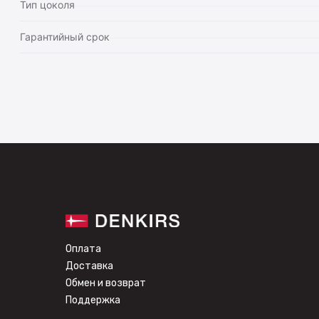
Тип цоколя
Гарантийный срок
Оплата
Доставка
Обмен и возврат
Поддержка