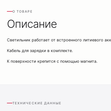
О ТОВАРЕ
Описание
Светильник работает от встроенного литиевого ак
Кабель для зарядки в комплекте.
К поверхности крепится с помощью магнита.
ТЕХНИЧЕСКИЕ ДАННЫЕ