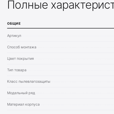
Полные характерис
ОБЩИЕ
Артикул
Способ монтажа
Цвет покрытия
Тип товара
Класс пылевлагозащиты
Модельный ряд
Материал корпуса