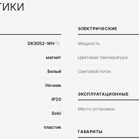
тики
ЭЛЕКТРИЧЕСКИЕ
DK3052-WH
Мощность
магнит
Цветовая температура
Белый
Световой поток
Ночник
ЭКСПЛУАТАЦИОННЫЕ
IP20
Место установки
Sobi
пластик
ГАБАРИТЫ