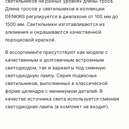
светильников на разных уровнях длины троса.
Длина тросов у светильников в коллекции
DENKIRS регулируется в диапазоне от 100 мм до
1500 мм. Светильники изготавливаются из
алюминия и окрашиваются качественной
порошковой краской.
В ассортименте присутствуют как модели с
качественным и долговечным встроенным
светодиодом, так и варианты под сменную
светодиодную лампу. Серия подвесных
светильников, выполненных в классической
форме цилиндра с минимумом деталей. В
качестве источника света используется сменная
светодиодная лампа (в комплект не входит).