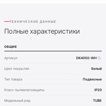
ТЕХНИЧЕСКИЕ ДАННЫЕ
Полные характеристики
ОБЩИЕ
Артикул
DK4050-WH
Цвет покрытия
Белый
Тип товара
Подвесные
Класс пылевлагозащиты
IP20
Модельный ряд
TUBE