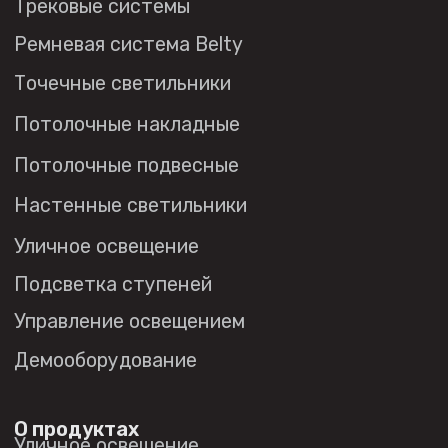
Политика в отношении
обработки персональных данных
© 2026 DENKIRS
Все права защищены