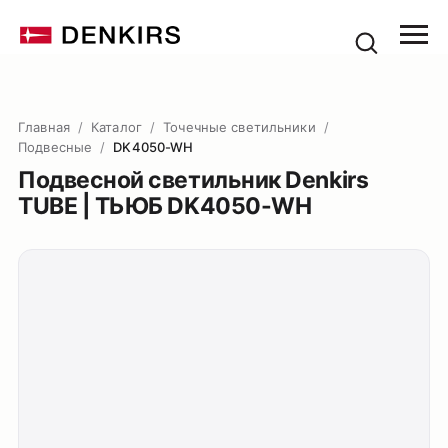
Главная
/
Каталог
/
Точечные светильники
/
Подвесные
/
DK4050-WH
Подвесной светильник Denkirs
TUBE | ТЬЮБ DK4050-WH