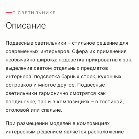
О СВЕТИЛЬНИКЕ
Описание
Подвесные светильники – стильное решение для
современных интерьеров. Сфера их применения
необычайно широка: подсветка прикроватных зон,
выделение светом отдельных предметов
интерьера, подсветка барных стоек, кухонных
островков и многое другое. Подвесные
светильники гармонично смотрятся как
поодиночке, так и в композициях – в гостиной,
столовой или спальне.
При размещении моделей в композициях
интересным решением является расположение