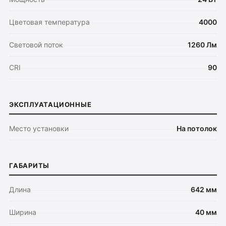
Цветовая температура
4000
Световой поток
1260 Лм
CRI
90
ЭКСПЛУАТАЦИОННЫЕ
Место установки
На потолок
ГАБАРИТЫ
Длина
642 мм
Ширина
40 мм