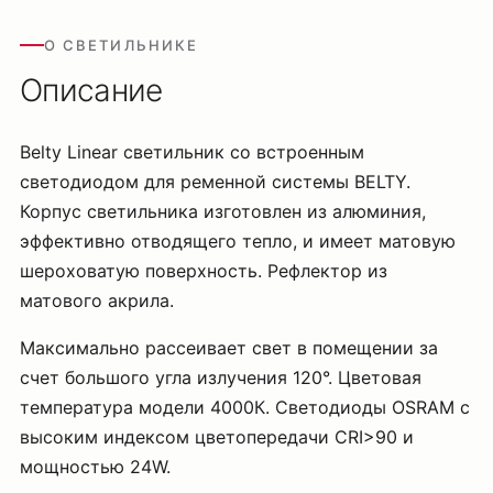
О СВЕТИЛЬНИКЕ
Описание
Belty Linear светильник со встроенным
светодиодом для ременной системы BELTY.
Корпус светильника изготовлен из алюминия,
эффективно отводящего тепло, и имеет матовую
шероховатую поверхность. Рефлектор из
матового акрила.
Максимально рассеивает свет в помещении за
счет большого угла излучения 120°. Цветовая
температура модели 4000К. Светодиоды OSRAM с
высоким индексом цветопередачи CRI>90 и
мощностью 24W.