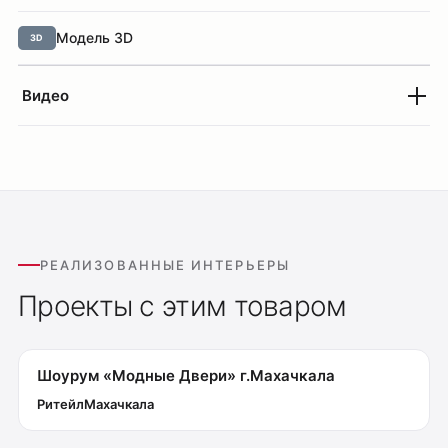
Модель 3D
3D
Видео
РЕАЛИЗОВАННЫЕ ИНТЕРЬЕРЫ
Проекты с этим товаром
Шоурум «Модные Двери» г.Махачкала
Ритейл
Махачкала