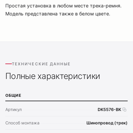
Простая установка в любом месте трека-ремня.
Модель представлена также в белом цвете.
ТЕХНИЧЕСКИЕ ДАННЫЕ
Полные характеристики
ОБЩИЕ
Артикул
DK5576-BK
Способ монтажа
Шинопровод (трек)