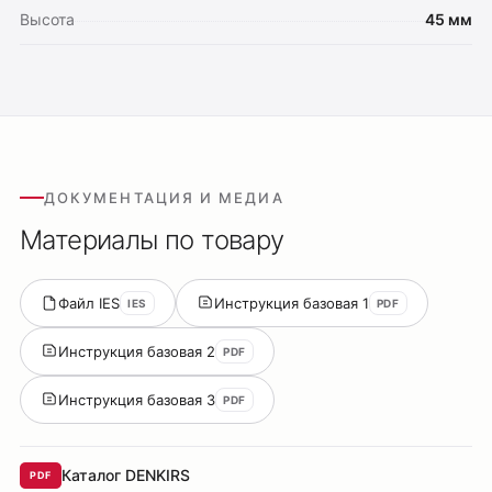
Высота
45 мм
ДОКУМЕНТАЦИЯ И МЕДИА
Материалы по товару
Файл IES
Инструкция базовая 1
IES
PDF
Инструкция базовая 2
PDF
Инструкция базовая 3
PDF
Каталог DENKIRS
PDF