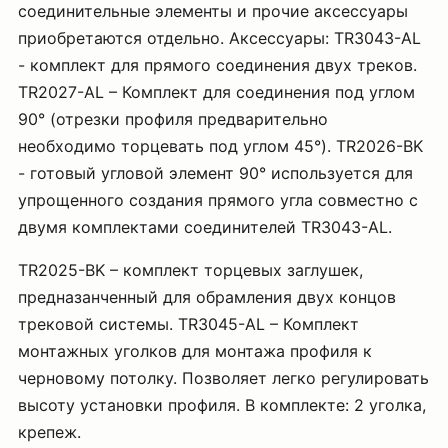
соединительные элементы и прочие аксессуары
приобретаются отдельно. Аксессуары: TR3043-AL
- комплект для прямого соединения двух треков.
TR2027-AL – Комплект для соединения под углом
90° (отрезки профиля предварительно
необходимо торцевать под углом 45°). TR2026-BK
- готовый угловой элемент 90° используется для
упрощенного создания прямого угла совместно с
двумя комплектами соединителей TR3043-AL.
TR2025-BK – комплект торцевых заглушек,
предназанченный для обрамления двух концов
трековой системы. TR3045-AL – Комплект
монтажных уголков для монтажа профиля к
черновому потолку. Позволяет легко регулировать
высоту установки профиля. В комплекте: 2 уголка,
крепеж.