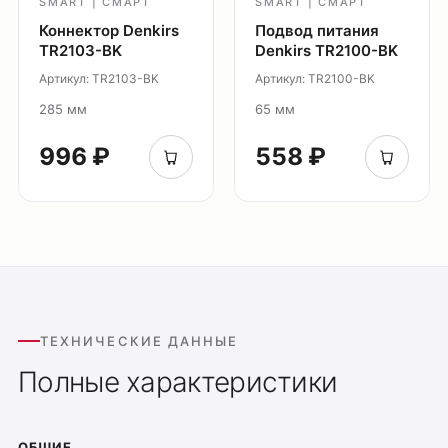
SMART | СМАРТ
SMART | СМАРТ
Коннектор Denkirs
Подвод питания
TR2103-BK
Denkirs TR2100-BK
Артикул: TR2103-BK
Артикул: TR2100-BK
285 мм
65 мм
996 ₽
558 ₽
ТЕХНИЧЕСКИЕ ДАННЫЕ
Полные характеристики
ОБЩИЕ