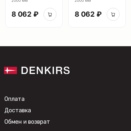
2000 мм
2000 мм
8 062 ₽
8 062 ₽