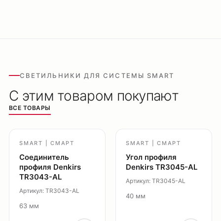
СВЕТИЛЬНИКИ ДЛЯ СИСТЕМЫ SMART
С этим товаром покупают
ВСЕ ТОВАРЫ
SMART | СМАРТ
SMART | СМАРТ
Соединитель
Угол профиля
профиля Denkirs
Denkirs TR3045-AL
TR3043-AL
Артикул: TR3045-AL
Артикул: TR3043-AL
40 мм
63 мм