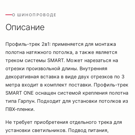
О ШИНОПРОВОДЕ
Описание
Профиль-трек 2в1: применяется для монтажа
полотна натяжного потолка, а также является
треком системы SMART. Может нарезаться на
отрезки произвольной длины. Внутренняя
декоративная вставка в виде двух отрезков по 3
метра входит в комплект поставки. Профиль-трек
SMART ONE оснащен системой крепления полотна
типа Гарпун. Подходит для установки потолков из
ПВХ-пленки.
Не требует приобретения отдельного трека для
установки светильников. Подвод питания,