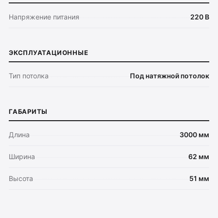
Напряжение питания
220 В
ЭКСПЛУАТАЦИОННЫЕ
Тип потолка
Под натяжной потолок
ГАБАРИТЫ
Длина
3000 мм
Ширина
62 мм
Высота
51 мм