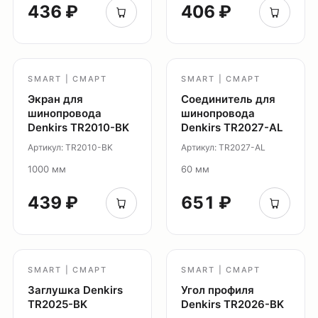
436 ₽
406 ₽
SMART | СМАРТ
SMART | СМАРТ
Экран для
Соединитель для
шинопровода
шинопровода
Denkirs TR2010-BK
Denkirs TR2027-AL
Артикул: TR2010-BK
Артикул: TR2027-AL
1000 мм
60 мм
439 ₽
651 ₽
SMART | СМАРТ
SMART | СМАРТ
Заглушка Denkirs
Угол профиля
TR2025-BK
Denkirs TR2026-BK