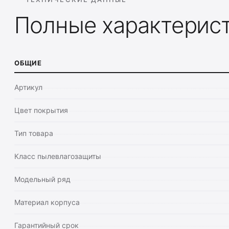
Полные характерис
ОБЩИЕ
Артикул
Цвет покрытия
Тип товара
Класс пылевлагозащиты
Модельный ряд
Материал корпуса
Гарантийный срок