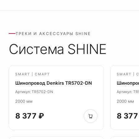
ТРЕКИ И АКСЕССУАРЫ SHINE
Система SHINE
SMART | СМАРТ
SMART | 
Шинопровод Denkirs TR5702-DN
Шинопров
Артикул: TR5702-DN
Артикул: T
2000 мм
2000 мм
8 377 ₽
8 377