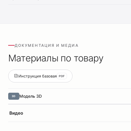
ДОКУМЕНТАЦИЯ И МЕДИА
Материалы по товару
Инструкция базовая
PDF
Модель 3D
3D
Видео