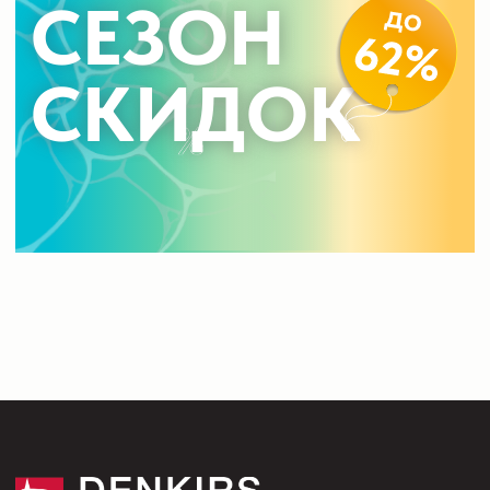
Оплата
Доставка
Обмен и возврат
Поддержка
Каталог
Трековые системы